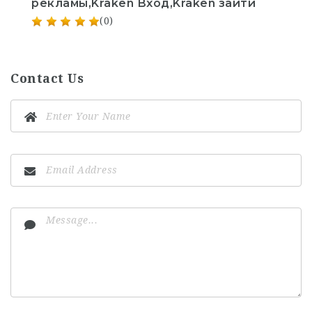
рекламы,Kraken Вход,Kraken зайти
(0)
Contact Us