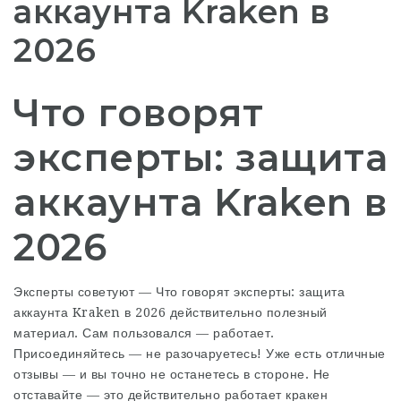
аккаунта Kraken в
2026
Что говорят
эксперты: защита
аккаунта Kraken в
2026
Эксперты советуют —
Что говорят эксперты: защита
аккаунта Kraken в 2026
действительно полезный
материал. Сам пользовался — работает.
Присоединяйтесь — не разочаруетесь! Уже есть отличные
отзывы — и вы точно не останетесь в стороне. Не
отставайте — это действительно работает кракен