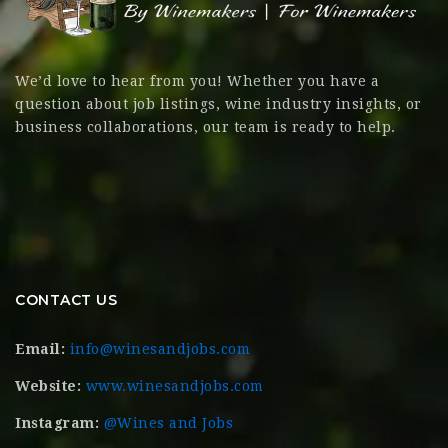
We’d love to hear from you! Whether you have a
question about job listings, wine industry insights, or
business collaborations, our team is ready to help.
CONTACT US
Email:
info@winesandjobs.com
Website:
www.winesandjobs.com
Instagram:
@Wines and Jobs