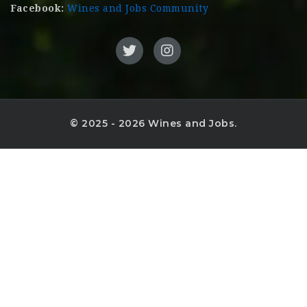
Facebook:
Wines and Jobs Community
© 2025 - 2026 Wines and Jobs.