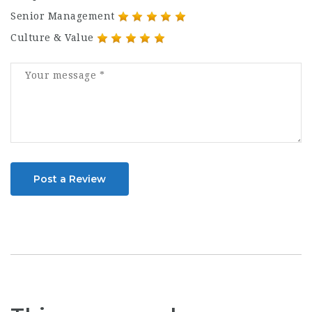
Senior Management
Culture & Value
Post a Review