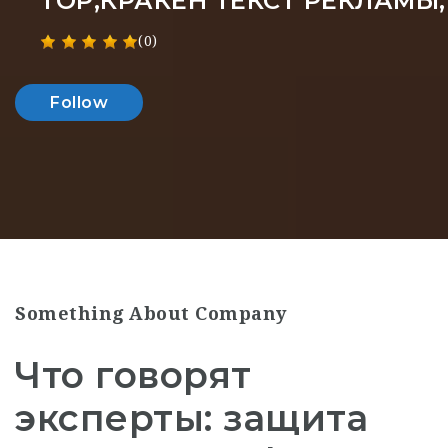
ТОР,КРАКЕН ТЕКСТ РЕКЛАМЫ
(0)
Follow
Something About Company
Что говорят
эксперты: защита