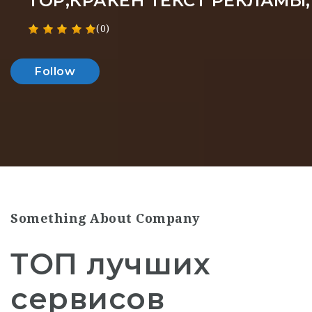
ТОР,КРАКЕН ТЕКСТ РЕКЛАМЫ
(0)
Follow
Something About Company
ТОП лучших
сервисов