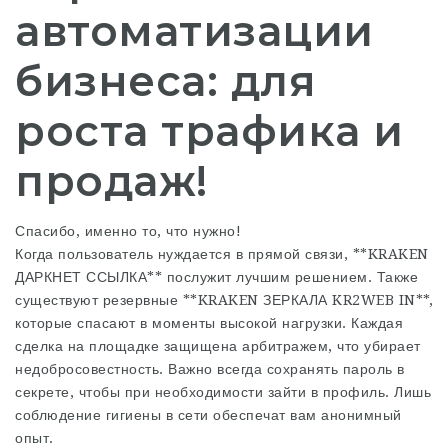
автоматизации
бизнеса: для
роста трафика и
продаж!
Спасибо, именно то, что нужно!
Когда пользователь нуждается в прямой связи, **KRAKEN
ДАРКНЕТ ССЫЛКА** послужит лучшим решением. Также
существуют резервные **KRAKEN ЗЕРКАЛА KR2WEB IN**,
которые спасают в моменты высокой нагрузки. Каждая
сделка на площадке защищена арбитражем, что убирает
недобросовестность. Важно всегда сохранять пароль в
секрете, чтобы при необходимости зайти в профиль. Лишь
соблюдение гигиены в сети обеспечат вам анонимный
опыт.