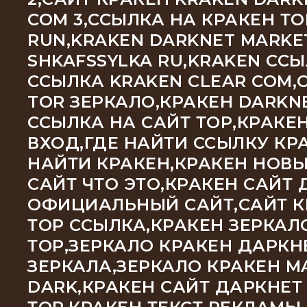
COM 3,ССЫЛКА НА КРАКЕН Т
RUN,KRAKEN DARKNET MARKE
SHKAFSSYLKA RU,KRAKEN С
ССЫЛКА KRAKEN CLEAR COM,
TOR ЗЕРКАЛО,КРАКЕН DARKNE
ССЫЛКА НА САЙТ ТОР,КРАКЕ
ВХОД,ГДЕ НАЙТИ ССЫЛКУ КРА
НАЙТИ КРАКЕН,КРАКЕН НОВЫ
САЙТ ЧТО ЭТО,КРАКЕН САЙТ 
ОФИЦИАЛЬНЫЙ САЙТ,САЙТ КР
ТОР ССЫЛКА,КРАКЕН ЗЕРКАЛ
ТОР,ЗЕРКАЛО КРАКЕН ДАРКН
ЗЕРКАЛА,ЗЕРКАЛО КРАКЕН M
DARK,КРАКЕН САЙТ ДАРКНЕТ