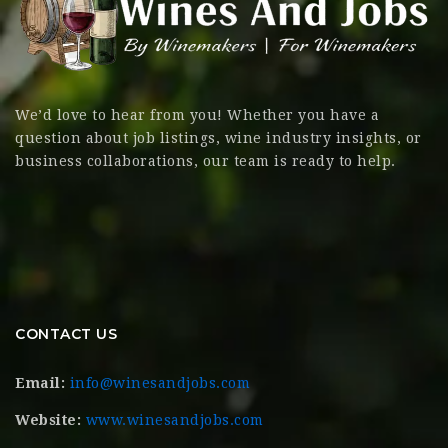
We’d love to hear from you! Whether you have a
question about job listings, wine industry insights, or
business collaborations, our team is ready to help.
CONTACT US
Email:
info@winesandjobs.com
Website:
www.winesandjobs.com