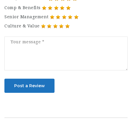
Comp & Benefits
Senior Management
Culture & Value
Post a Review