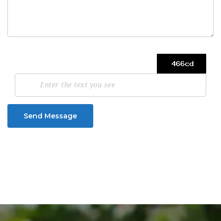
Send Message