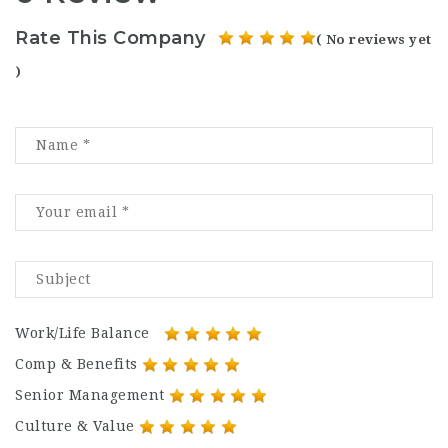
Rate This Company
( No reviews yet
)
Work/Life Balance
Comp & Benefits
Senior Management
Culture & Value