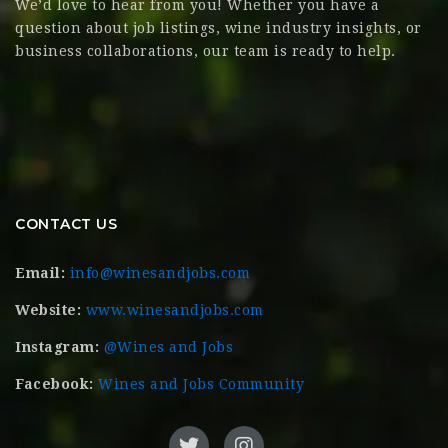
We’d love to hear from you! Whether you have a
question about job listings, wine industry insights, or
business collaborations, our team is ready to help.
CONTACT US
Email:
info@winesandjobs.com
Website:
www.winesandjobs.com
Instagram:
@Wines and Jobs
Facebook:
Wines and Jobs Community