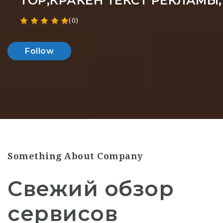
ТОР,КРАКЕН ТЕКСТ РЕКЛАМЫ
(0)
Follow
Something About Company
Свежий обзор
сервисов