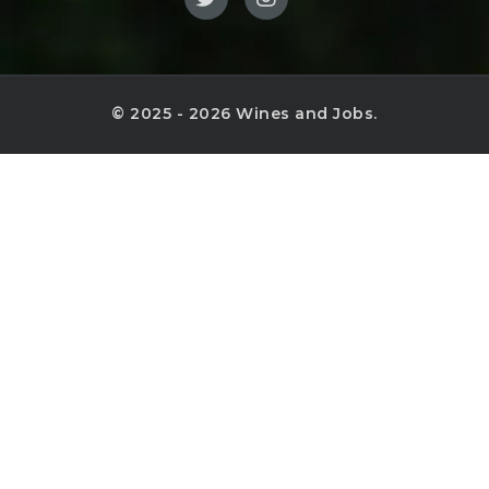
© 2025 - 2026 Wines and Jobs.