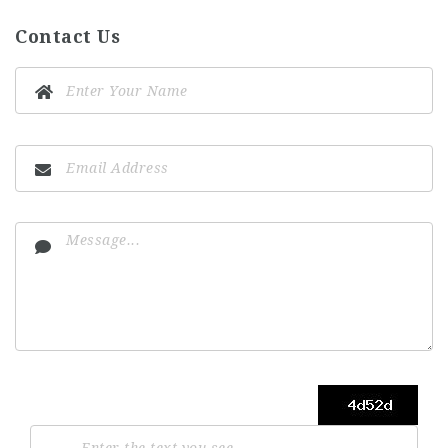
Contact Us