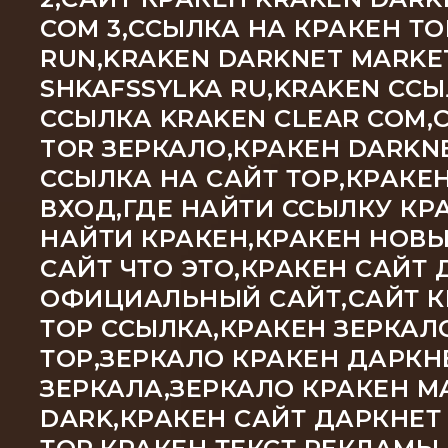
COM 3,ССЫЛКА НА КРАКЕН Т
RUN,KRAKEN DARKNET MARKE
SHKAFSSYLKA RU,KRAKEN С
ССЫЛКА KRAKEN CLEAR COM,
TOR ЗЕРКАЛО,КРАКЕН DARKNE
ССЫЛКА НА САЙТ ТОР,КРАКЕ
ВХОД,ГДЕ НАЙТИ ССЫЛКУ КРА
НАЙТИ КРАКЕН,КРАКЕН НОВЫ
САЙТ ЧТО ЭТО,КРАКЕН САЙТ 
ОФИЦИАЛЬНЫЙ САЙТ,САЙТ КР
ТОР ССЫЛКА,КРАКЕН ЗЕРКАЛ
ТОР,ЗЕРКАЛО КРАКЕН ДАРКН
ЗЕРКАЛА,ЗЕРКАЛО КРАКЕН M
DARK,КРАКЕН САЙТ ДАРКНЕТ