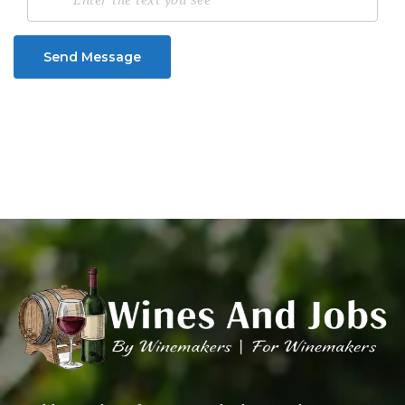
Send Message