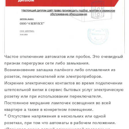
Частое отключение автоматов или пробок. Это очевидный
признак перегрузки сети либо замыкания.
Возникновение запашка палёного либо оплавления из
розеток, переключателей или электроприборов.
Искрение электрических контактов во время подключении
штепсельной вилки в
сервис бытовых услуг
электрическую
розетку или при использовании переключателя.
Постоянное мерцание лампочек освещения во всей
квартире а также в конкретном помещении.
* Отсутствие напряжения в нескольких или одной
розетках, при том что автоматы в рабочем положении.