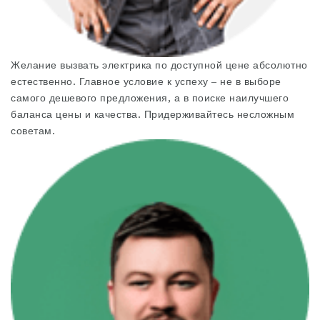
Желание вызвать электрика по доступной цене абсолютно
естественно. Главное условие к успеху – не в выборе
самого дешевого предложения, а в поиске наилучшего
баланса цены и качества. Придерживайтесь несложным
советам.