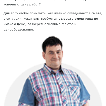
конечную цену работ?
Для того чтобы понимать, как именно складывается смета,
в ситуации, когда вам требуется
вызвать электрика по
низкой цене
, разберем основные факторы
ценообразования.