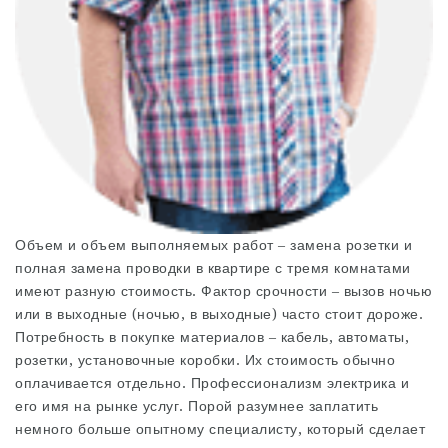
Объем и объем выполняемых работ – замена розетки и
полная замена проводки в квартире с тремя комнатами
имеют разную стоимость. Фактор срочности – вызов ночью
или в выходные (ночью, в выходные) часто стоит дороже.
Потребность в покупке материалов – кабель, автоматы,
розетки, установочные коробки. Их стоимость обычно
оплачивается отдельно. Профессионализм электрика и
его имя на рынке услуг. Порой разумнее заплатить
немного больше опытному специалисту, который сделает