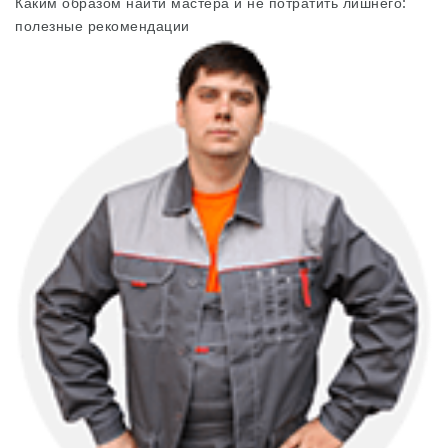
Каким образом найти мастера и не потратить лишнего:
полезные рекомендации