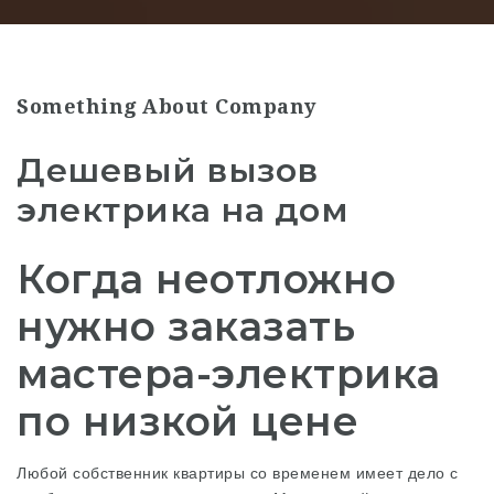
Something About Company
Дешевый вызов
электрика на дом
Когда неотложно
нужно заказать
мастера-электрика
по низкой цене
Любой собственник квартиры со временем имеет дело с