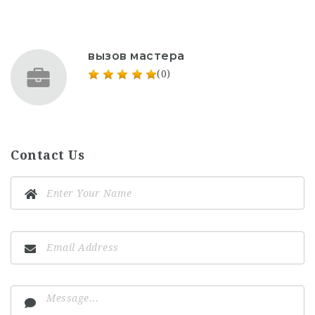
вызов мастера
(0)
Contact Us