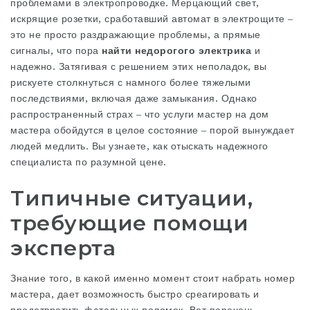
проблемами в электропроводке. Мерцающий свет,
искрящие розетки, сработавший автомат в электрощите –
это не просто раздражающие проблемы, а прямые
сигналы, что пора
найти недорогого электрика
и
надежно. Затягивая с решением этих неполадок, вы
рискуете столкнуться с намного более тяжелыми
последствиями, включая даже замыкания. Однако
распространенный страх – что услуги
мастер на дом
мастера обойдутся в целое состояние – порой вынуждает
людей медлить. Вы узнаете, как отыскать надежного
специалиста по разумной цене.
Типичные ситуации,
требующие помощи
эксперта
Знание того, в какой именно момент стоит набрать номер
мастера, дает возможность быстро среагировать и