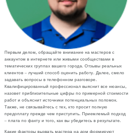
Первым делом, обращайте внимание на мастеров с
аккаунтом в интернете или живыми сообществами в
тематических группах вашего города. Отзывы реальных
клиентов – лучший способ оценить работу. Далее, смело
задавать вопросы в телефонном разговоре.
Квалифицированный профессионал выяснит все нюансы,
назовет приблизительные цифры по примерной стоимости
работ и объяснит источники потенциальных поломок.
Также, не связывайтесь с тех, кто просит полную
предоплату прежде чем приступить. Приемлемый подход
– плата по факту и того, как вы убедитесь в результате.
Какие факторы
вызвать мастера на дом
формируют