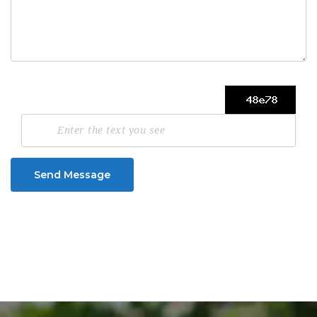
Send Message