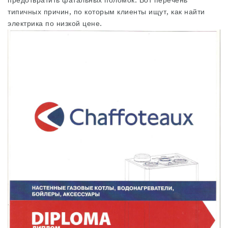
предотвратить фатальных поломок. Вот перечень
типичных причин, по которым клиенты ищут, как найти
электрика по низкой цене.