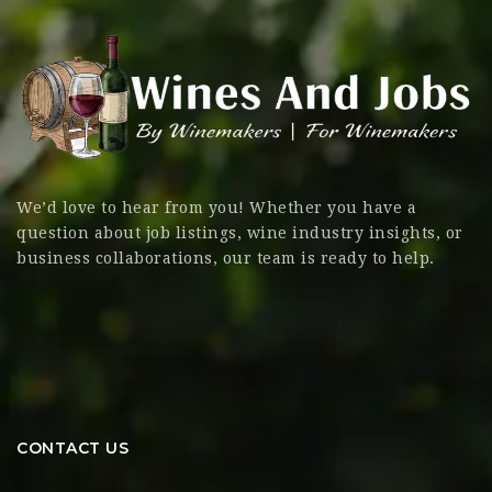
We’d love to hear from you! Whether you have a
question about job listings, wine industry insights, or
business collaborations, our team is ready to help.
CONTACT US