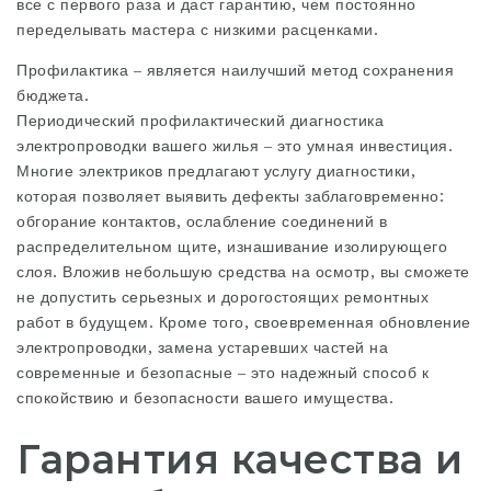
все с первого раза и даст гарантию, чем постоянно
переделывать мастера с низкими расценками.
Профилактика – является наилучший метод сохранения
бюджета.
Периодический профилактический диагностика
электропроводки вашего жилья – это умная инвестиция.
Многие электриков предлагают услугу диагностики,
которая позволяет выявить дефекты заблаговременно:
обгорание контактов, ослабление соединений в
распределительном щите, изнашивание изолирующего
слоя. Вложив небольшую средства на осмотр, вы сможете
не допустить серьезных и дорогостоящих ремонтных
работ в будущем. Кроме того, своевременная обновление
электропроводки, замена устаревших частей на
современные и безопасные – это надежный способ к
спокойствию и безопасности вашего имущества.
Гарантия качества и