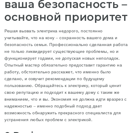
ваша безопасность –
основной приоритет
Решая вызвать электрика недорого, постоянно
учитывайте, что на кону – сохранность вашего дома и
безопасность семьи. Профессионально сделанная работа
не только ликвидирует существующие проблемы, но и
функционирует годами, не допуская новых неполадок.
Опытный мастер обязательно предоставит гарантию на
работу, обстоятельно расскажет, что именно было
сделано, и озвучит рекомендации по будущему
пользованию. Обращайтесь к электрику, который ценит
свою репутацию и подходит к вашему дому с таким же
вниманием, что и вы. Экономия не должна идти вразрез с
надежностью – именно подобный подход дает
возможность обнаружить прекрасного специалиста для
устранения любых проблем с электрикой.