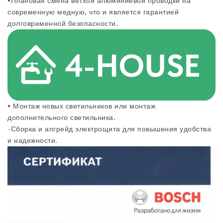
•Плановая смена ветхой алюминиевой проводки на
современную медную, что и является гарантией
долговременной безопасности.
• Монтаж новых светильников или монтаж
дополнительного светильника.
-Сборка и апгрейд электрощита для повышения удобства
и надежности.