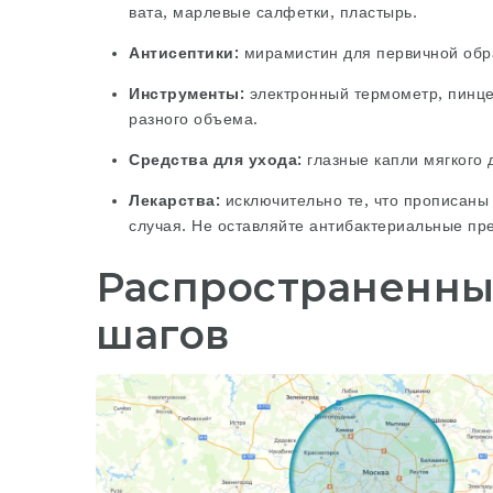
вата, марлевые салфетки, пластырь.
Антисептики:
мирамистин для первичной обр
Инструменты:
электронный термометр, пинце
разного объема.
Средства для ухода:
глазные капли мягкого 
Лекарства:
исключительно те, что прописаны
случая. Не оставляйте антибактериальные пр
Распространенны
шагов