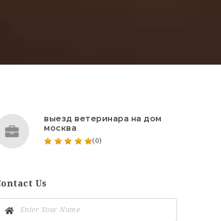
выезд ветеринара на дом
москва
(0)
Contact Us