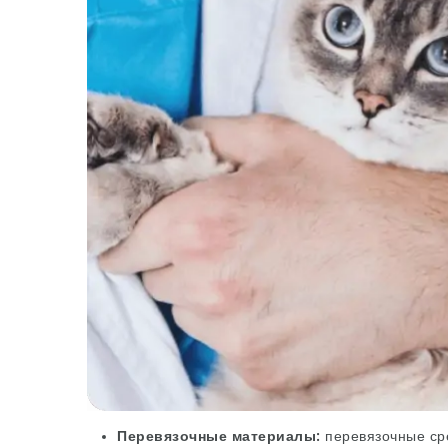
Перевязочные материалы:
перевязочные сре