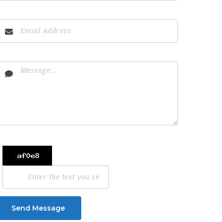
Send Message