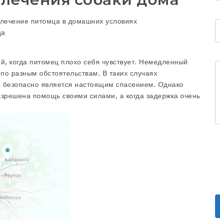
лечение питомца в домашних условиях
ца
й, когда питомец плохо себя чувствует. Немедленный
 по разным обстоятельствам. В таких случаях
е безопасно является настоящим спасением. Однако
разрешена помощь своими силами, а когда задержка очень