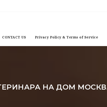
CONTACT US
Privacy Policy & Terms of Service
ТЕРИНАРА НА ДОМ МОСКВ