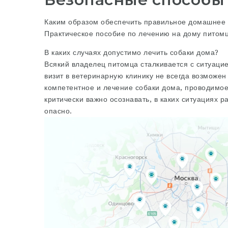
Каким образом обеспечить правильное домашнее 
Практическое пособие по лечению на дому питом
В каких случаях допустимо лечить собаки дома?
Всякий владелец питомца сталкивается с ситуацие
визит в ветеринарную клинику не всегда возможен
компетентное и лечение собаки дома, проводимо
критически важно осознавать, в каких ситуациях 
опасно.