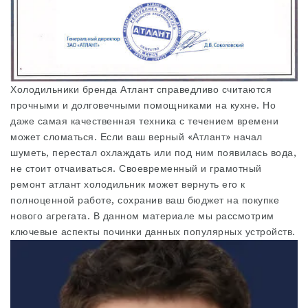
Холодильники бренда Атлант справедливо считаются
прочными и долговечными помощниками на кухне. Но
даже самая качественная техника с течением времени
может сломаться. Если ваш верный «Атлант» начал
шуметь, перестал охлаждать или под ним появилась вода,
не стоит отчаиваться. Своевременный и грамотный
ремонт атлант холодильник может вернуть его к
полноценной работе, сохранив ваш бюджет на покупке
нового агрегата. В данном материале мы рассмотрим
ключевые аспекты починки данных популярных устройств.