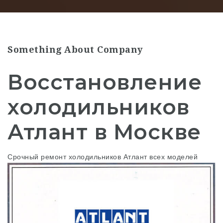
Something About Company
Восстановление
холодильников
Атлант в Москве
Срочный ремонт холодильников Атлант всех моделей