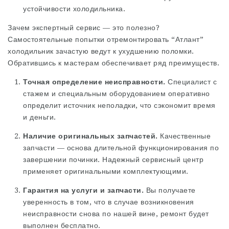
устойчивости холодильника.
Зачем экспертный сервис — это полезно?
Самостоятельные попытки отремонтировать “Атлант”
холодильник зачастую ведут к ухудшению поломки.
Обратившись к мастерам обеспечивает ряд преимуществ.
Точная определение неисправности.
Специалист с
стажем и специальным оборудованием оперативно
определит источник неполадки, что сэкономит время
и деньги.
Наличие оригинальных запчастей.
Качественные
запчасти — основа длительной функционирования по
завершении починки. Надежный сервисный центр
применяет оригинальными комплектующими.
Гарантия на услуги и запчасти.
Вы получаете
уверенность в том, что в случае возникновения
неисправности снова по нашей вине, ремонт будет
выполнен бесплатно.