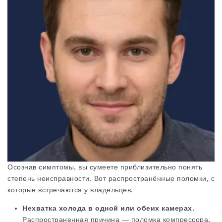
Осознав симптомы, вы сумеете приблизительно понять
степень неисправности. Вот распространённые поломки, с
которые встречаются у владельцев.
Нехватка холода в одной или обеих камерах.
Распространенная причина — поломка компрессора,