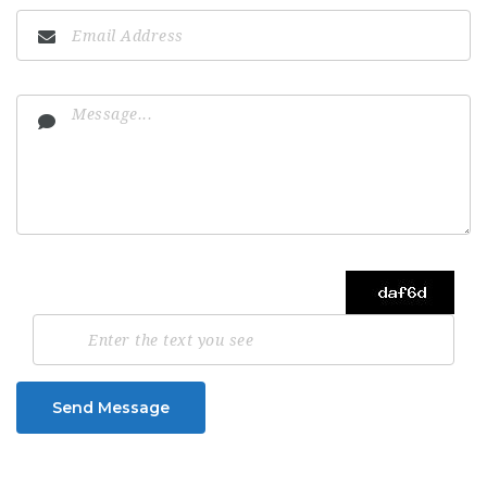
Send Message