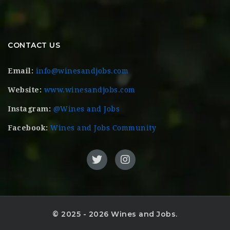
CONTACT US
Email:
info@winesandjobs.com
Website:
www.winesandjobs.com
Instagram:
@Wines and Jobs
Facebook:
Wines and Jobs Community
© 2025 - 2026 Wines and Jobs.