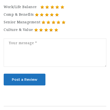
Work/Life Balance
Comp & Benefits
Senior Management
Culture & Value
Post a Review