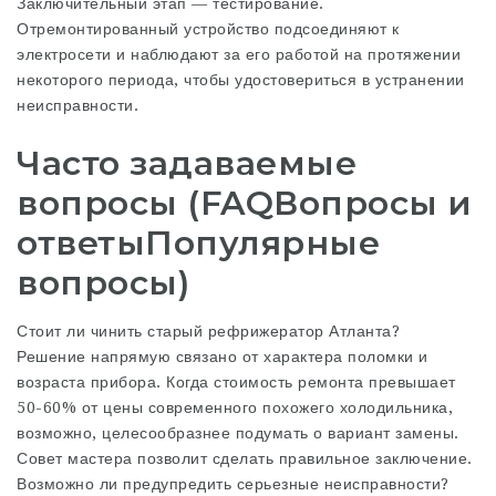
Заключительный этап — тестирование.
Отремонтированный устройство подсоединяют к
электросети и наблюдают за его работой на протяжении
некоторого периода, чтобы удостовериться в устранении
неисправности.
Часто задаваемые
вопросы (FAQВопросы и
ответыПопулярные
вопросы)
Стоит ли чинить старый рефрижератор Атланта?
Решение напрямую связано от характера поломки и
возраста прибора. Когда стоимость ремонта превышает
50-60% от цены современного похожего холодильника,
возможно, целесообразнее подумать о вариант замены.
Совет мастера позволит сделать правильное заключение.
Возможно ли предупредить серьезные неисправности?