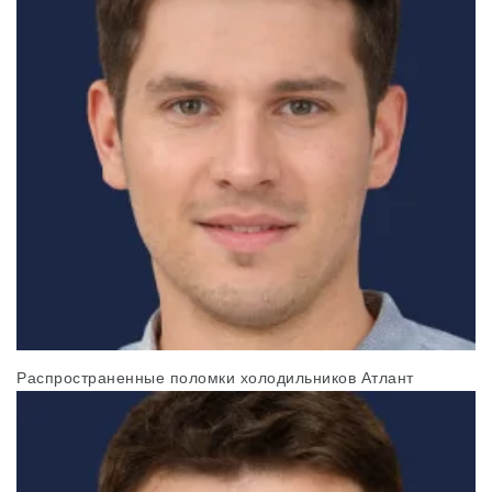
Распространенные поломки холодильников Атлант