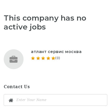
This company has no
active jobs
атлант сервис москва
(0)
Contact Us