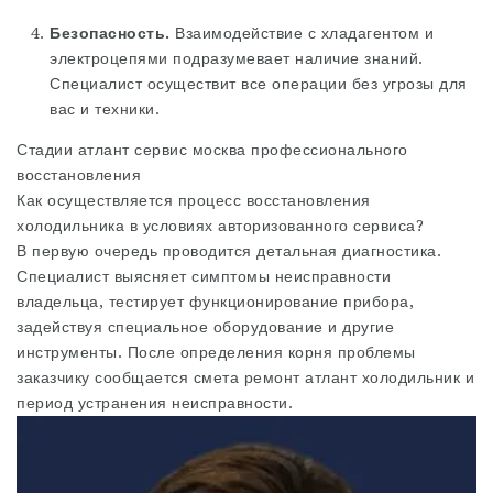
Безопасность.
Взаимодействие с хладагентом и
электроцепями подразумевает наличие знаний.
Специалист осуществит все операции без угрозы для
вас и техники.
Стадии
атлант сервис москва
профессионального
восстановления
Как осуществляется процесс восстановления
холодильника в условиях авторизованного сервиса?
В первую очередь проводится детальная диагностика.
Специалист выясняет симптомы неисправности
владельца, тестирует функционирование прибора,
задействуя специальное оборудование и другие
инструменты. После определения корня проблемы
заказчику сообщается смета ремонт атлант холодильник и
период устранения неисправности.