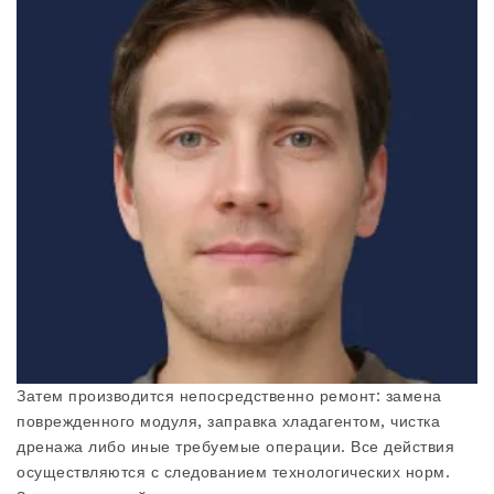
Затем производится непосредственно ремонт: замена
поврежденного модуля, заправка хладагентом, чистка
дренажа либо иные требуемые операции. Все действия
осуществляются с следованием технологических норм.