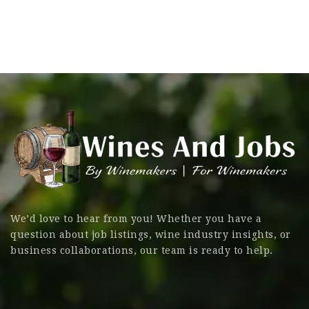
We’d love to hear from you! Whether you have a
question about job listings, wine industry insights, or
business collaborations, our team is ready to help.