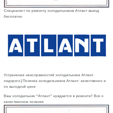
Специалист по ремонту холодильников Атлант выезд
бесплатно
Устранение неисправностей холодильника Атлант
недорого|Починка холодильников Атлант: качественно и
по выгодной цене
Ваш холодильник “Атлант” нуждается в ремонте? Все о
качественном починке