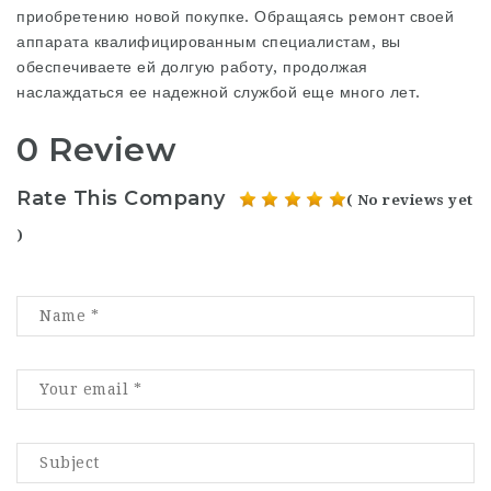
приобретению новой покупке. Обращаясь ремонт своей
аппарата квалифицированным специалистам, вы
обеспечиваете ей долгую работу, продолжая
наслаждаться ее надежной службой еще много лет.
0 Review
Rate This Company
( No reviews yet
)